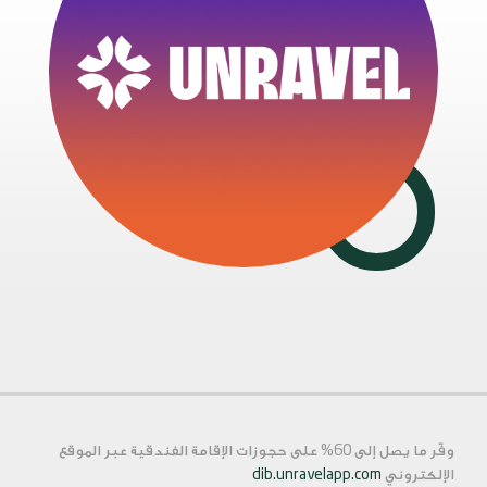
وفّر ما يصل إلى 60% على حجوزات الإقامة الفندقية عبر الموقع
الإلكتروني
dib.unravelapp.com