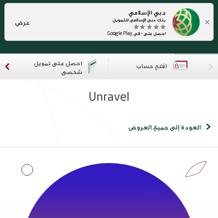
دبي الإسلامي
×
بنك دبي الإسلامي للتمويل
عرض
احصل على - في Google Play
احصل على تمويل
افتح حساب
شخصي
Unravel
العودة إلى جميع العروض