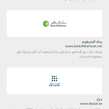
بنك الخرطوم
www.bankofkhartoum.com
يمتلك بنك دبي الإسلامي حصة في بنك الخرطوم، أحد أكبر البنوك في
جمهورية السودان.
ديار
www.deyaar.ae