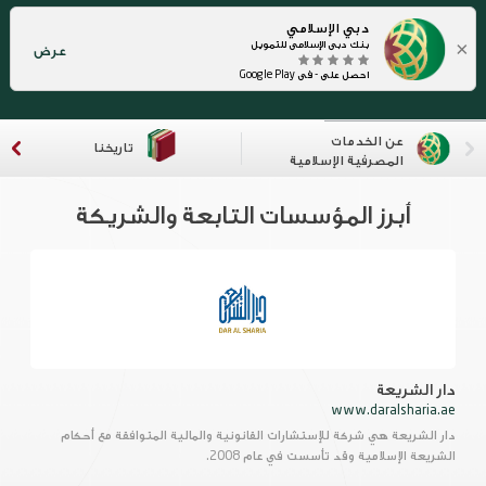
دبي الإسلامي
×
بنك دبي الإسلامي للتمويل
عرض
احصل على - في Google Play
عن الخدمات
تاريخنا
المصرفية الإسلامية
أبرز المؤسسات التابعة والشريكة
دار الشريعة
www.daralsharia.ae
دار الشريعة هي شركة للإستشارات القانونية والمالية المتوافقة مع أحكام
الشريعة الإسلامية وقد تأسست في عام 2008.