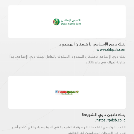
بنك دبي الإسلامي باكستان المحدود
www.dibpak.com
بنك دبي الإسلامي باكستان المحدود، المملوك بالكامل لبنك دبي الإسلامي، بدأ
مزاولة أعماله في عام 2006.
بنك بانين دبي الشريعة
https://pdsb.co.id/
اللاعب الرئيسي للخدمات المصرفية الشرعية في أندونيسيا، والتي تضم أكبر
عدد من السكان المسلمين في العالم.