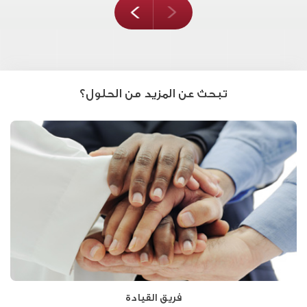
التالى
prev
تبحث عن المزيد من الحلول؟
فريق القيادة