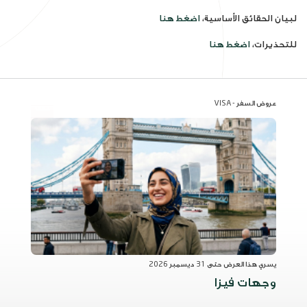
لبيان الحقائق الأساسية،
اضغط هنا
للتحذيرات،
اضغط هنا
عروض السفر - VISA
صفقة
يسري هذا العرض حتى 31 ديسمبر 2026
وجهات فيزا