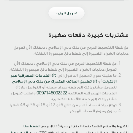
تحميل المزيد
مشتريات كبيرة، دفعات صغيرة
مع خطة التقسيط المريح من بنك دبي الإسلامي ، يمكنك الآن تحويل
عمليات الشراء الكبيرة إلى خطط دفع ميسورة التكلفة.
مع خطة التقسيط المريح من بنك دبي الإسلامي ، يمكنك الآن
تحويل عمليات الشراء الكبيرة إلى خطط دفع ميسورة التكلفة.
ما عليك سوى تسجيل الدخول إلى
alt الخدمات المصرفية عبر
الإنترنت
أو
alt تطبيق الهاتف المتحرك من بنك دبي الإسلامي
لتحويل مشترياتك إلى خطة سداد سهلة أو التواصل مع alt
الخدمات المصرفية الهاتفية
0097146092222
واطلب تحويل
مشترياتك إلى خطة الأقساط الشهرية.
تمتع براحة سداد أكبر من خلال 6 أو 12 أو 18 أو 36 أو 48 شهرًا.
بدون رسوم السداد المبكر.
للشروط والأحكام الخاصة بخطة الدفع الميسرة (EPP)، يرجى
الضغط هنا
للشروط والأحكام الخاصة بالسحب النقدي على البطاقة (COC)، يرجى
الضغط هنا