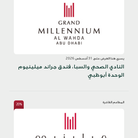
يسري هذا العرض حتى 31 أغسطس 2026
النادي الصحي والسبا، فندق جراند ميلينيوم
الوحدة أبوظبي
المطاعم الفاخرة
20%