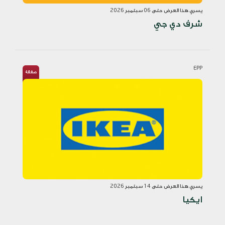
يسري هذا العرض حتى 06 سبتمبر 2026
شرف دي جي
EPP
صفقة
يسري هذا العرض حتى 14 سبتمبر 2026
ايكيا