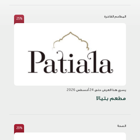
المطاعم الفاخرة
25%
يسري هذا العرض حتى 24 أغسطس 2026
مطعم بتيالا
الصحة
20%