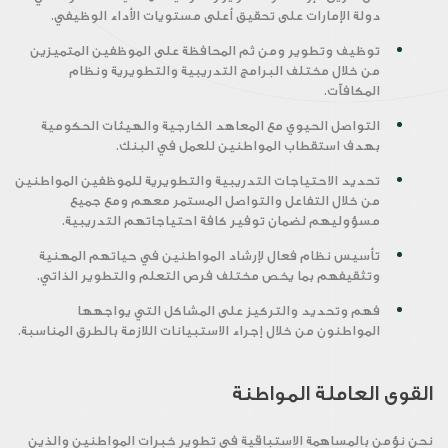
دولة الإمارات على تحقيق أعلى مستويات الأداء الوظيفي.
توظيف وتطوير ومن ثم المحافظة على الموظفين المتميزين
من خلال مختلف البرامج التدريبية والتطويرية ونظام
المكافآت.
التواصل الحيوي مع المعاهد الخارجية والهيئات الحكومية
بهدف استقطاب المواطنين للعمل في البنك.
تحديد الاحتياجات التدريبية والتطويرية للموظفين المواطنين
من خلال التفاعل والتواصل المستمر معهم ومع جميع
مسؤوليهم لضمان توفير كافة احتياجاتهم التدريبية.
تأسيس نظام فعال لإرشاد المواطنين في حياتهم المهنية
وتثقيفهم بما يخص مختلف فرص التعلم والتطوير الذاتي.
فهم وتحديد والتركيز على المشاكل التي يواجهها
المواطنون من خلال إجراء الاستبيانات اللازمة بالطرق المناسبة.
القوى العاملة المواطنة
نحن نؤمن بالمساهمة الاستباقية في تطوير خبرات المواطنين والذين