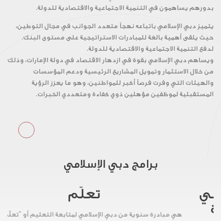
بدورهم يساهمون في التنمية الاجتماعية والاقتصادية للدولة.
يتميز دبي الإسلامي باتباعه نهجاً متعدد الجوانب في مجال التوطين،
حيث يلقى أهمية بالغة للمبادرات الاستراتيجية على مستوى البنك.
لدفع التنمية الاجتماعية والاقتصادية للدولة.
ويساهم دبي الإسلامي بقوة في ازدهار الاقتصاد في دولة الإمارات، وذلك
من خلال الاستثمار وتمويل المشاريع الرئيسية ودعم المؤسسات
والهيئات التي وفرت فرصاً أكبر للمواطنين، وهو ما يعزز الرؤية
المستقبلية لموظفين مؤهلين ذوي كفاءة ومتعددي الخبرات.
برامج دبي الإسلامي
تعلّم
هي مبادرة سنوية من دبي الإسلامي لمتابعة التعليم أو "تعلّم" وهو