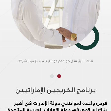
هدفنا الرئيسي هو دعم موظفينا والنمو مع الشركة.
برنامج الخريجين الإماراتيين
فرص واعدة لمواطني دولة الإمارات في أكبر
بنك إسلامي في دولة الإمارات العربية المتحدة.