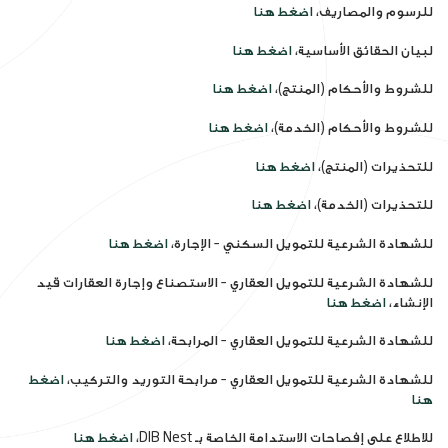
للرسوم والمصاريف،
اضغط هنا
لبيان الحقائق الأساسية،
اضغط هنا
للشروط والأحكام (المنتج)،
اضغط هنا
للشروط والأحكام (الخدمة)،
اضغط هنا
للتحذيرات (المنتج)،
اضغط هنا
للتحذيرات (الخدمة)،
اضغط هنا
للشهادة الشرعية للتمويل السكني – الإجارة،
اضغط هنا
للشهادة الشرعية للتمويل العقاري – الاستصناع وإجارة العقارات قيد
الإنشاء،
اضغط هنا
للشهادة الشرعية للتمويل العقاري – المرابحة،
اضغط هنا
للشهادة الشرعية للتمويل العقاري – مرابحة التوريد والتركيب،
اضغط
هنا
للاطلاع على إفصاحات الاستدامة الخاصة بـ DIB Nest،
اضغط هنا