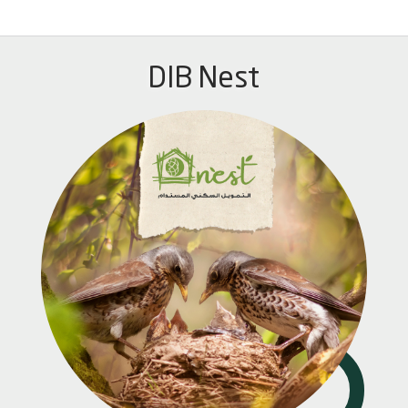
DIB Nest