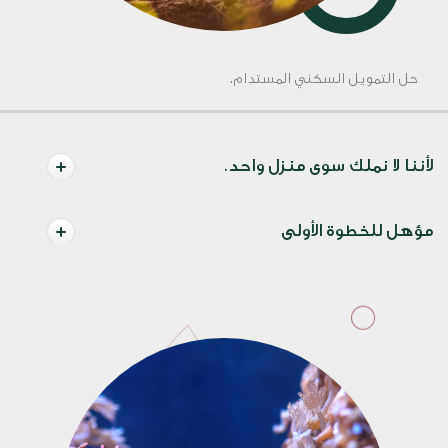
حل التمويل السكني المستدام.
لأننا لا نملك سوى منزل واحد.
مؤهل للخطوة الأولى