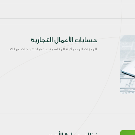
حسابات الأعمال التجارية
الميزات المصرفية المناسبة لدعم احتياجات عملك.