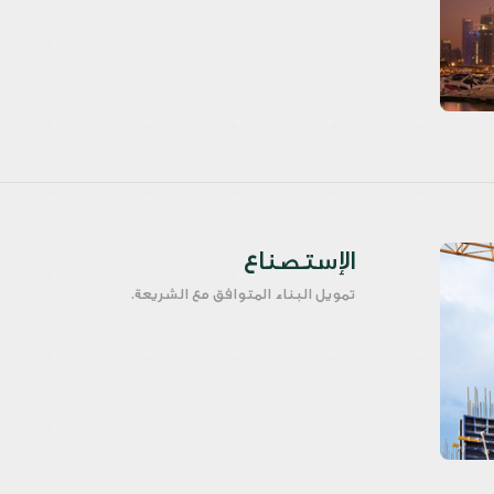
الإستصناع
تمويل البناء المتوافق مع الشريعة.