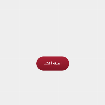
اعرف أكثر