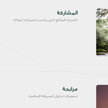
المشاركة
الشريك المثالي الذي يناسب احتياجات أعمالك
مرابحة
تسهيلات تداول للصيرفة الإسلامية