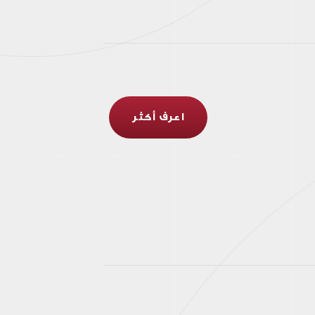
اعرف أكثر