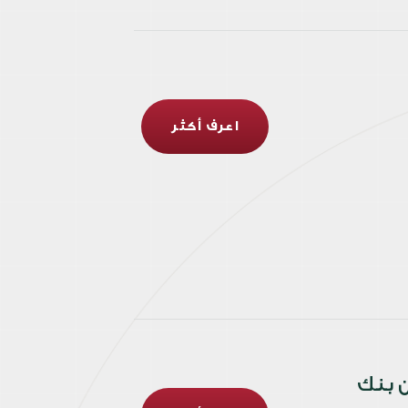
اعرف أكثر
ن بنك