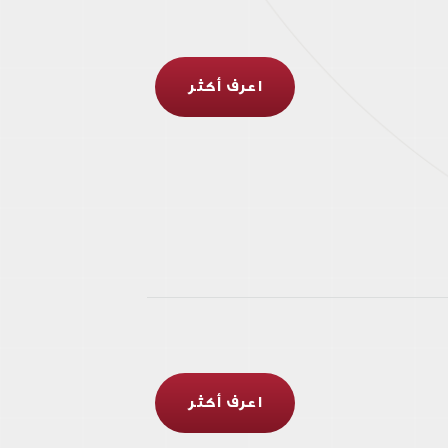
اعرف أكثر
اعرف أكثر