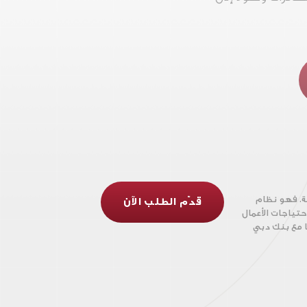
ة. فهو نظام
قدّم الطلب الآن
تياجات الأعمال
 مع بنك دبي