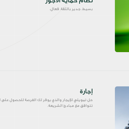
نظام حماية الأجور
بسيط. جدير بالثقة. فعال.
إجارة
حل تمويلي للإيجار والذي يوفر لك الفرصة للحصول على ا
تتوافق مع مبادئ الشريعة.