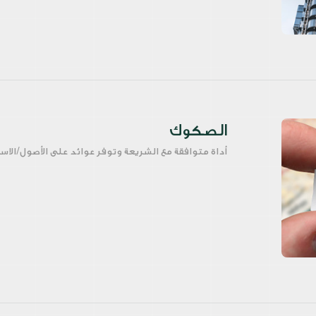
الصكوك
أداة متوافقة مع الشريعة وتوفر عوائد على الأصول/الاست