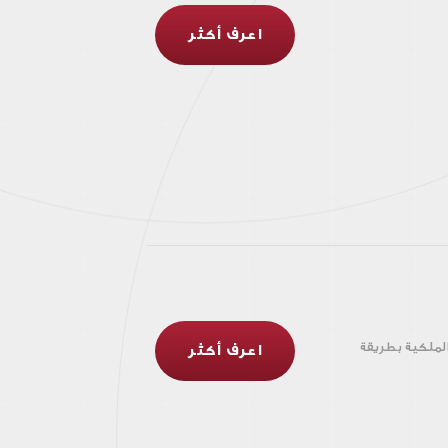
اعرف أكثر
لملكية بطريقة
اعرف أكثر