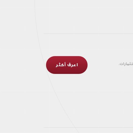
ثمارات.
اعرف أكثر