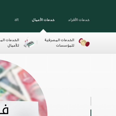
خدمات الأفراد
خدمات الأعمال
alt
الخدمات المصرفية
الخدمات الم
للمؤسسات
للأعمال