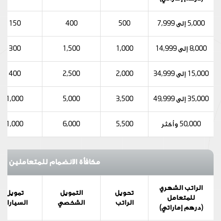
5,000 إلى 7,999
500
400
150
8,000 إلى 14,999
1,000
1,500
300
15,000 إلى 34,999
2,000
2,500
400
35,000 إلى 49,999
3,500
5,000
1,000
50,000 وأكثر
5,500
6,000
1,000
مكافأة الانضمام للمتعاملين من
الراتب الشهري
تحويل
التمويل
تمويل
للمتعامل
الراتب
الشخصي
السيارات
(درهم إماراتي)