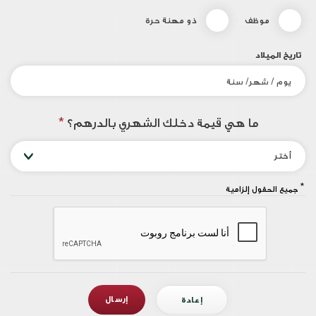
موظف
ذو مهنة حرة
تاريخ الميلاد
ما هي قيمة دخلك الشهري بالدرهم؟
*
أختر
*
جميع الحقول إلزامية