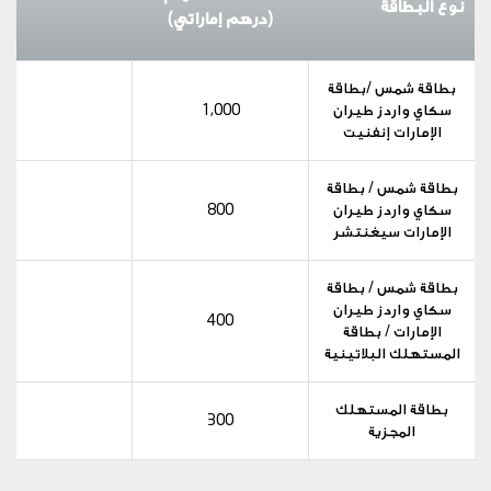
نوع البطاقة
(درهم إماراتي)
بطاقة شمس /بطاقة
سكاي واردز طيران
1,000
الإمارات إنفنيت
بطاقة شمس / بطاقة
سكاي واردز طيران
800
الإمارات سيغنتشر
بطاقة شمس / بطاقة
سكاي واردز طيران
400
الإمارات / بطاقة
المستهلك البلاتينية
بطاقة المستهلك
300
المجزية