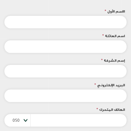
الاسم الأول
*
اسم العائلة
*
إسم الشركة
*
البريد الإلكتروني
*
الهاتف المتحرك
*
050