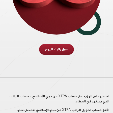
حوّل راتبك اليوم
احصل على المزيد مع حساب XTRA من دبي الإسلامي – حساب الراتب
الذي يستمر في العطاء.
افتح حساب تحويل الراتب XTRA من دبي الإسلامي لتحصل على: