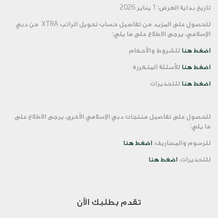
تاريخ بداية العرض: 1 يناير 2026
للحصول على المزيد من تفاصيل حساب تحويل الراتب
XTRA من
دبي
الإسلامي، يرجى الاطلاع على ما يلي:
اضغط هنا
للشروط والأحكام
اضغط هنا
للأسئلة المتكررة
اضغط هنا
للتحذيرات
للحصول على تفاصيل منتجات دبي الإسلامي الأخرى، يرجى الاطلاع على
ما يلي:
للرسوم والمصاريف،
اضغط هنا
للتحذيرات،
اضغط هنا
تقدم بطلبك الآن