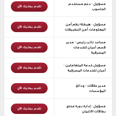
مسؤول - دعم مستخدم
تقدم بطلبك الآن
الحاسوب
مسؤول - هيكلة نظم أمن
تقدم بطلبك الآن
المعلومات، أمن التطبيقات
مساعد نائب رئيس - مدير
قسم، أعيان للخدمات
تقدم بطلبك الآن
المصرفية
مسؤول خدمة المتعاملين -
تقدم بطلبك الآن
أعيان للخدمات المصرفية
مدير علاقات - ودائع
تقدم بطلبك الآن
المؤسسات
مسؤول - إدارة دورة منتج
تقدم بطلبك الآن
بطاقات الائتمان