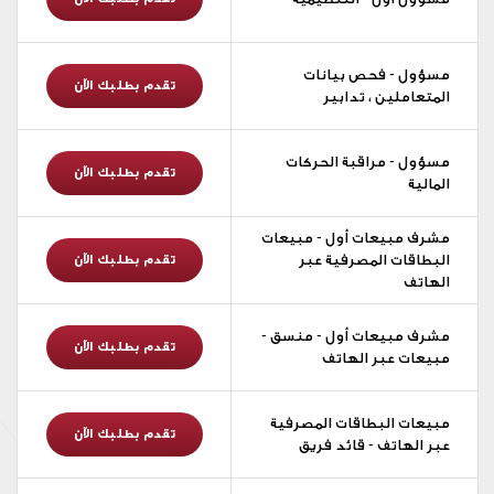
مسؤول - فحص بيانات
تقدم بطلبك الآن
المتعاملين ، تدابير
مسؤول - مراقبة الحركات
تقدم بطلبك الآن
المالية
مشرف مبيعات أول - مبيعات
البطاقات المصرفية عبر
تقدم بطلبك الآن
الهاتف
مشرف مبيعات أول - منسق -
تقدم بطلبك الآن
مبيعات عبر الهاتف
مبيعات البطاقات المصرفية
تقدم بطلبك الآن
عبر الهاتف - قائد فريق