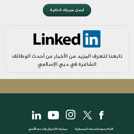
أرسل سيرتك الذاتية
تابعنا لتعرف المزيد من الأخبار عن أحدث الوظائف
الشاغرة في دبي الإسلامي
لائحة رسوم الخدمات المصرفية
عمليات الاحتيال والدعم الأمني