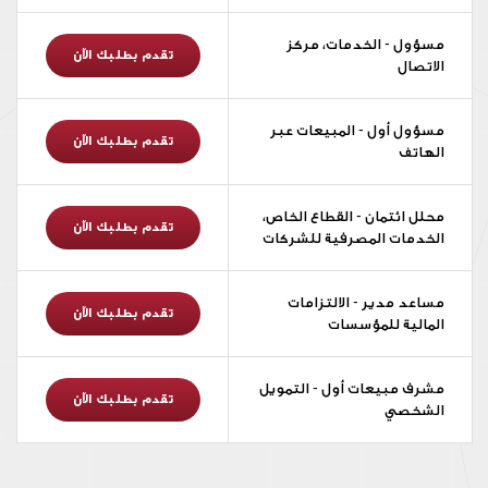
مسؤول - الخدمات، مركز
تقدم بطلبك الآن
الاتصال
مسؤول أول - المبيعات عبر
تقدم بطلبك الآن
الهاتف
محلل ائتمان - القطاع الخاص،
تقدم بطلبك الآن
الخدمات المصرفية للشركات
مساعد مدير - الالتزامات
تقدم بطلبك الآن
المالية للمؤسسات
مشرف مبيعات أول - التمويل
تقدم بطلبك الآن
الشخصي