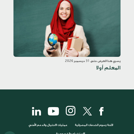
يسري هذا العرض حتى 31 ديسمبر 2026
المعلم أولا
لائحة رسوم الخدمات المصرفية
عمليات الاحتيال والدعم الأمني
الاستخدام والخصوصية