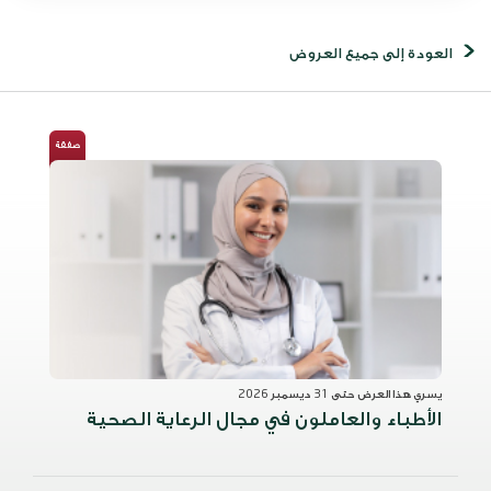
العودة إلى جميع العروض
صفقة
يسري هذا العرض حتى 31 ديسمبر 2026
الأطباء والعاملون في مجال الرعاية الصحية