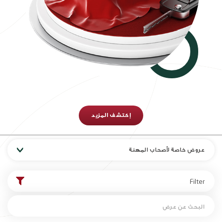
إكتشف المزيد
عروض خاصة لأصحاب المهنة