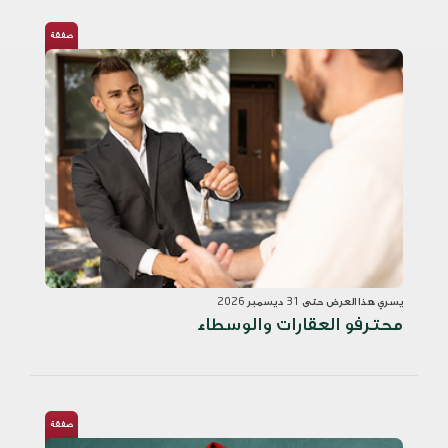
صفقة
يسري هذا العرض حتى 31 ديسمبر 2026
محترفو العقارات والوسطاء
صفقة