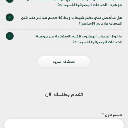
جوهرة - الخدمات المصرفية للسيدات؟
هل سأحصل على دفتر شيكات وبطاقة خصم مباشر عند فتح
الحساب مع دبي الإسلامي؟
ما نوع الحساب المطلوب فتحه للاستفادة من جوهرة -
الخدمات المصرفية للسيدات؟
اكتشف المزيد
تقدم بطلبك الآن
الاسم الأول
*