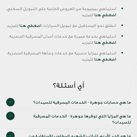
استمتعي بمجموعة من العروض الخاصة على التمويل السكني،
اضغطي هنا
للمزيد
انطلق نحو المستقبل مع تمويل السيارات،
اضغطي هنا
للمزيد
استمتعي بخدمة مميزة مع خدمات أعيان المصرفية الحصرية،
اضغطي هنا
للمزيد
استمتعي بمزايا حصرية مع خدمات وجاهة المصرفية الحصرية،
اضغطي هنا
للمزيد
أي أسئلة؟
ما هي حسابات جوهرة - الخدمات المصرفية للسيدات؟
ما هي المزايا التي توفرها جوهرة - الخدمات المصرفية
للسيدات؟
ما هو الحد الأدنى للراتب الشهري المطلوب للاستفادة من