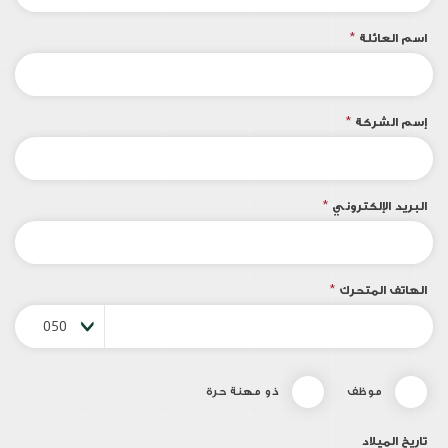
اسم العائلة
*
إسم الشركة
*
البريد الإلكتروني
*
الهاتف المتحرك
*
050
موظف
ذو مهنة حرة
تاريخ الميلاد