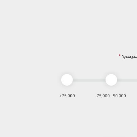
لدرهم؟
*
75,000+
50,000 - 75,000