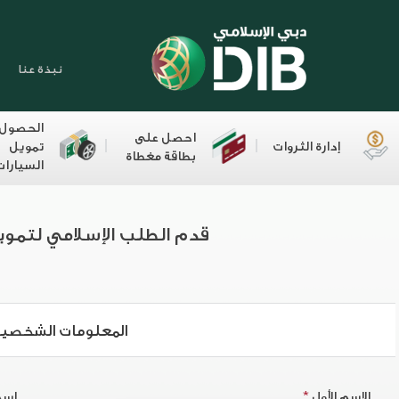
نبذة عنا
الحصول
احصل على
إدارة الثروات
تمويل
بطاقة مغطاة
السيارات
قدم الطلب الإسلامي لتموي
المعلومات الشخصي
الاسم الأول
*
اسم