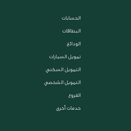
الحسابات
البطاقات
الودائع
تمويل السيارات
التمويل السكني
التمويل الشخصي
الفروع
خدمات أخرى