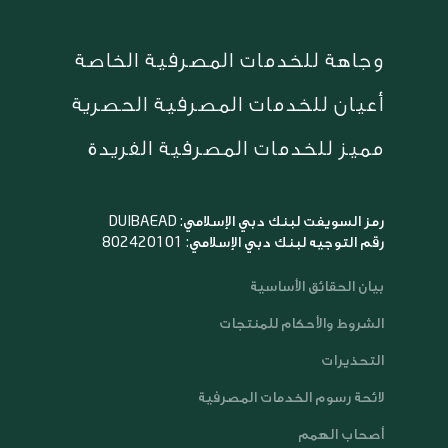
وجاهة للخدمات المصرفية الخاصة
أعيان للخدمات المصرفية الحصرية
مميز للخدمات المصرفية الفريدة
رمز السويفت لبنك دبي الإسلامي: DUIBAEAD
رقم التوجيه لبنك دبي الإسلامي: 802420101
بيان الحقائق الأساسية
الشروط والأحكام للمنتجات
التحذيرات
لائحة رسوم الخدمات المصرفية
أصحاب الهمم