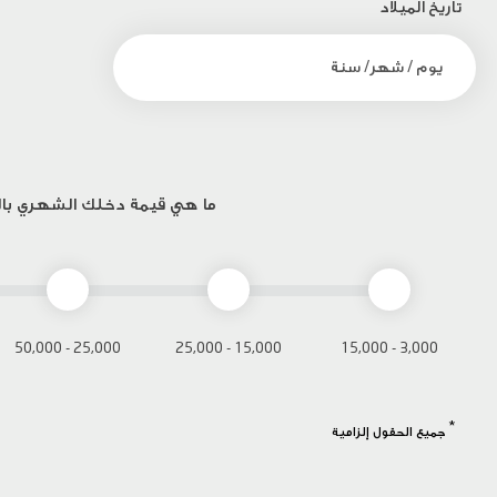
تاريخ الميلاد
ما هي قيمة دخلك الشهري با
25,000 - 50,000
15,000 - 25,000
3,000 - 15,000
*
جميع الحقول إلزامية