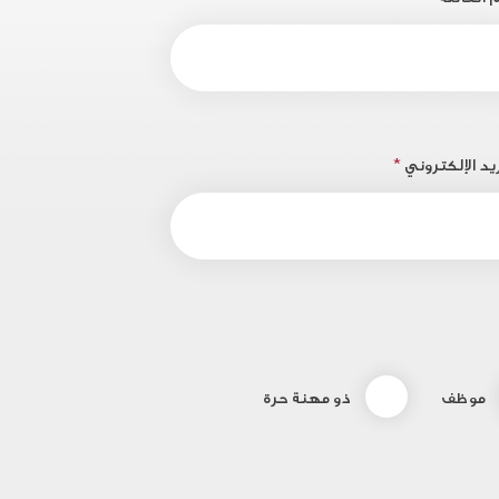
يد الإلكتروني
*
موظف
ذو مهنة حرة