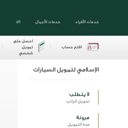
خدمات الأفراد
خدمات الأعمال
alt
احصل على
افتح حساب
تمويل
شخصي
الإسلامي لتمويل السيارات
لا يتطلب
تحويل الراتب
مرونة
مدة التمويل