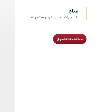
متاح
للسيارات الجديدة والمستعملة
مشاهدة تفاصيل