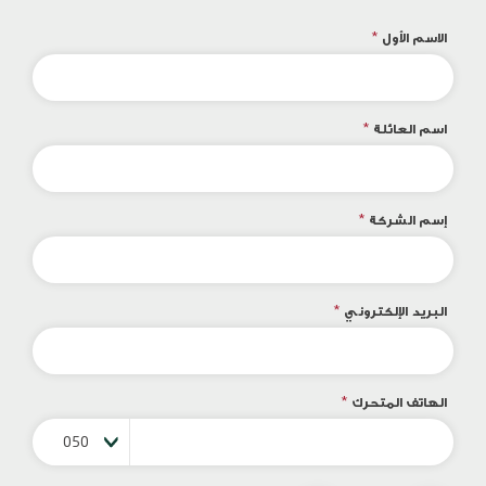
الاسم الأول
*
اسم العائلة
*
إسم الشركة
*
البريد الإلكتروني
*
الهاتف المتحرك
*
050