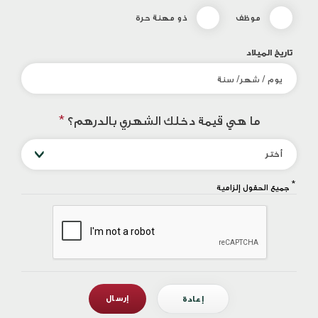
موظف
ذو مهنة حرة
تاريخ الميلاد
ما هي قيمة دخلك الشهري بالدرهم؟
*
أختر
*
جميع الحقول إلزامية