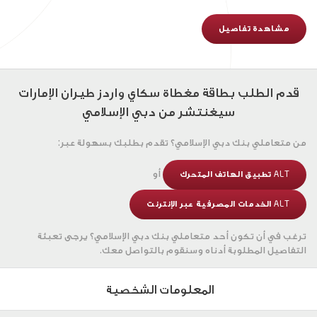
مشاهدة تفاصيل
قدم الطلب بطاقة مغطاة سكاي واردز طيران الإمارات
سيغنتشر من دبي الإسلامي
من متعاملي بنك دبي الإسلامي؟
تقدم بطلبك بسهولة عبر:
أو
ALT تطبيق الهاتف المتحرك
ALT الخدمات المصرفية عبر الإنترنت
ترغب في أن تكون أحد متعاملي بنك دبي الإسلامي؟
يرجى تعبئة
التفاصيل المطلوبة أدناه وسنقوم بالتواصل معك.
المعلومات الشخصية