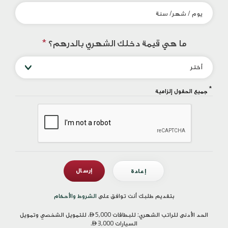
ما هي قيمة دخلك الشهري بالدرهم؟
*
أختر
*
جميع الحقول إلزامية
بتقديم طلبك أنت توافق على
الشروط والأحكام
الحد الأدنى للراتب الشهري: للبطاقات

5,000، للتمويل الشخصي وتمويل
السيارات
3,000.
