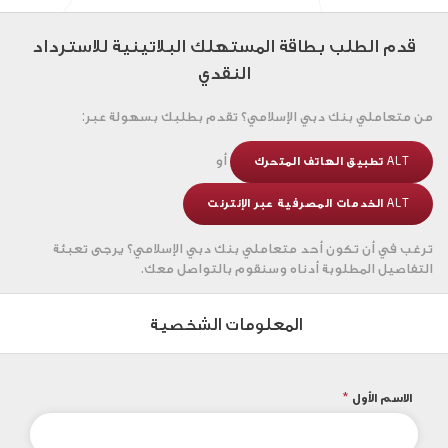
قدم الطلب بطاقة المستهلك البلاتينية للاسترداد
النقدي
من متعاملي بنك دبي الإسلامي؟
تقدم بطلبك بسهولة عبر:
أو
ALT تطبيق الهاتف المتحرك
ALT الخدمات المصرفية عبر الإنترنت
ترغب في أن تكون أحد متعاملي بنك دبي الإسلامي؟
يرجى تعبئة
التفاصيل المطلوبة أدناه وسنقوم بالتواصل معك.
المعلومات الشخصية
الاسم الأول
*